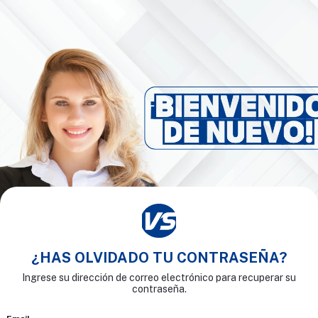
¿HAS OLVIDADO TU CONTRASEÑA?
Ingrese su dirección de correo electrónico para recuperar su
contraseña.