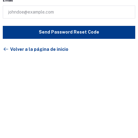
Email
Send Password Reset Code
Volver a la página de inicio