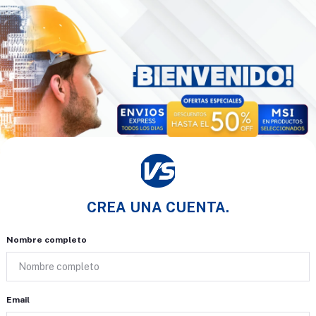
CREA UNA CUENTA.
Nombre completo
Email