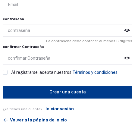
contraseña
La contraseña debe contener al menos 6 dígitos
confirmar Contraseña
Al registrarse, acepta nuestros
Términos y condiciones
Crear una cuenta
Iniciar sesión
¿Ya tienes una cuenta?
Volver a la página de inicio