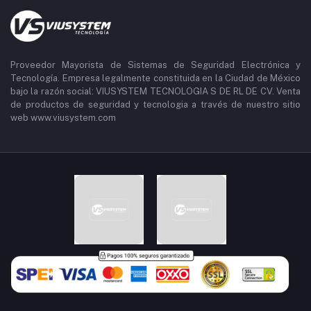
Proveedor Mayorista de Sistemas de Seguridad Electrónica y
Tecnología. Empresa legalmente constituida en la Ciudad de México
bajo la razón social: VIUSYSTEM TECNOLOGIA S DE RL DE CV. Venta
de productos de seguridad y tecnologia a través de nuestro sitio
web www.viusystem.com