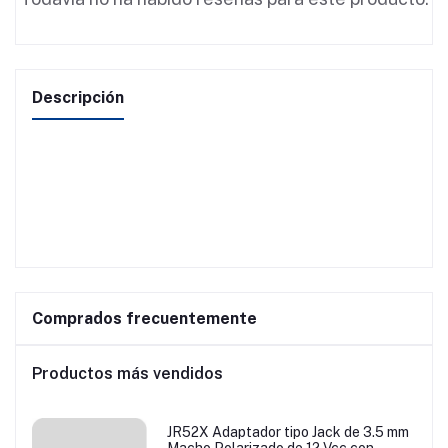
Descripción
Comprados frecuentemente
Productos más vendidos
JR52X Adaptador tipo Jack de 3.5 mm
Macho Polarizado de 12 Vcc con