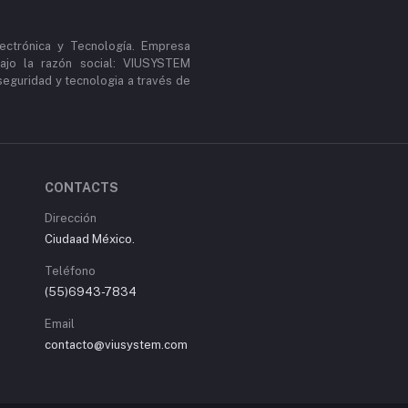
ectrónica y Tecnología. Empresa
ajo la razón social: VIUSYSTEM
guridad y tecnologia a través de
CONTACTS
Dirección
Ciudaad México.
Teléfono
(55)6943-7834
Email
contacto@viusystem.com