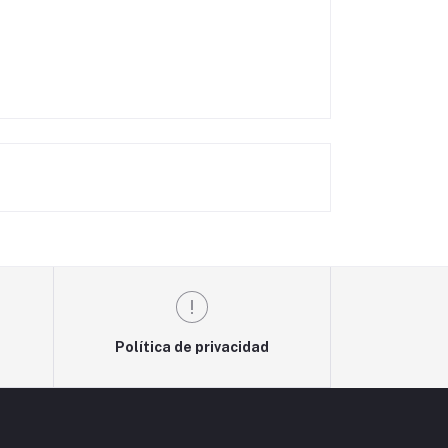
Política de privacidad