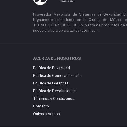
Proveedor Mayorista de Sistemas de Seguridad El
legalmente constituida en la Ciudad de México b
TECNOLOGIA S DE RL DE CV. Venta de productos de se
nuestro sitio web www.viusystem.com
ACERCA DE NOSOTROS
Política de Privacidad
Política de Comercialización
Política de Garantías
Política de Devoluciones
Términos y Condiciones
Contacto
Quienes somos