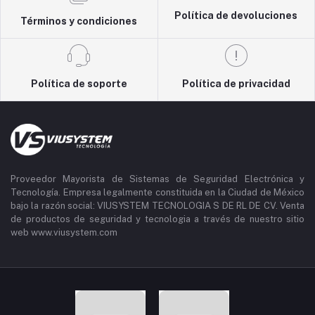
Política de devoluciones
Términos y condiciones
Política de soporte
Política de privacidad
Proveedor Mayorista de Sistemas de Seguridad Electrónica y
Tecnología. Empresa legalmente constituida en la Ciudad de México
bajo la razón social: VIUSYSTEM TECNOLOGIA S DE RL DE CV. Venta
de productos de seguridad y tecnologia a través de nuestro sitio
web www.viusystem.com