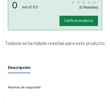
0
out of 5.0
(0 Reseñas)
Calificar producto
Todavía no ha habido reseñas para este producto.
Descripción
Alarmas de seguridad