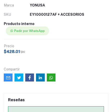
Marca
YONUSA
SKU
EY10000127AF + ACCESORIOS
Producto interno
Pedir por WhatsApp
Precio
$428.01
/pc
Compartir
Reseñas