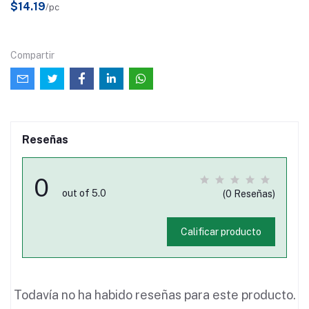
$14.19
/pc
Compartir
Reseñas
0
out of 5.0
(0 Reseñas)
Calificar producto
Todavía no ha habido reseñas para este producto.