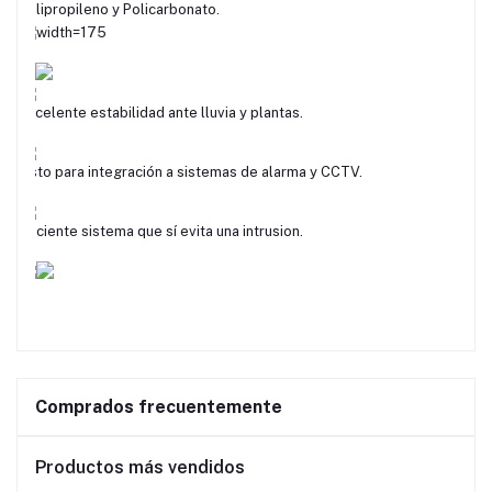
Polipropileno y Policarbonato.
Excelente estabilidad ante lluvia y plantas.
Listo para integración a sistemas de alarma y CCTV.
Eficiente sistema que sí evita una intrusion.
Comprados frecuentemente
Productos más vendidos