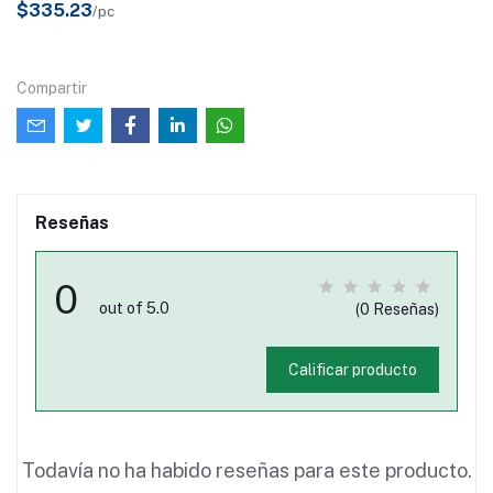
$335.23
/pc
Compartir
Reseñas
0
out of 5.0
(0 Reseñas)
Calificar producto
Todavía no ha habido reseñas para este producto.