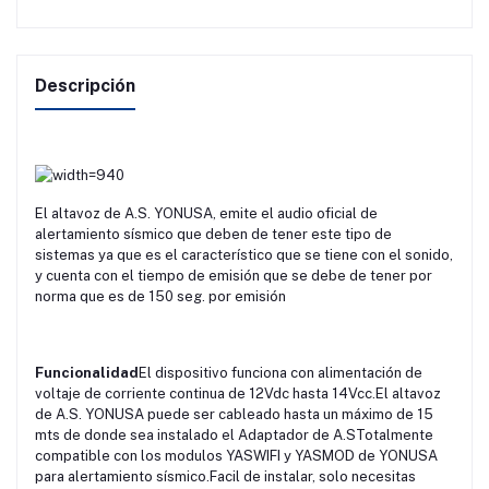
Descripción
El altavoz de A.S. YONUSA, emite el audio oficial de
alertamiento sísmico que deben de tener este tipo de
sistemas ya que es el característico que se tiene con el sonido,
y cuenta con el tiempo de emisión que se debe de tener por
norma que es de 150 seg. por emisión
Funcionalidad
El dispositivo funciona con alimentación de
voltaje de corriente continua de 12Vdc hasta 14Vcc.
El altavoz
de A.S. YONUSA puede ser cableado hasta un máximo de 15
mts de donde sea instalado el Adaptador de A.S
Totalmente
compatible con los modulos YASWIFI y YASMOD de YONUSA
para alertamiento sísmico.
Facil de instalar, solo necesitas