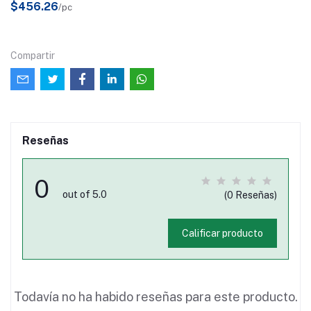
$456.26
/pc
Compartir
Reseñas
0
out of 5.0
(0 Reseñas)
Calificar producto
Todavía no ha habido reseñas para este producto.