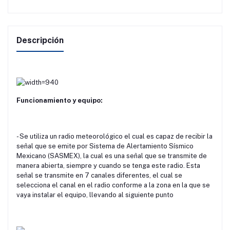
Descripción
Funcionamiento y equipo:
- Se utiliza un radio meteorológico el cual es capaz de recibir la
señal que se emite por Sistema de Alertamiento Sísmico
Mexicano (SASMEX), la cual es una señal que se transmite de
manera abierta, siempre y cuando se tenga este radio. Esta
señal se transmite en 7 canales diferentes, el cual se
selecciona el canal en el radio conforme a la zona en la que se
vaya instalar el equipo, llevando al siguiente punto