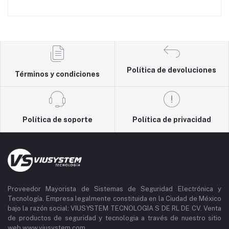
Soporta HDCVI/HDTVI/AHD/CVBS
Política de devoluciones
Términos y condiciones
Política de soporte
Política de privacidad
Proveedor Mayorista de Sistemas de Seguridad Electrónica y
Tecnología. Empresa legalmente constituida en la Ciudad de México
bajo la razón social: VIUSYSTEM TECNOLOGIA S DE RL DE CV. Venta
de productos de seguridad y tecnologia a través de nuestro sitio
web www.viusystem.com