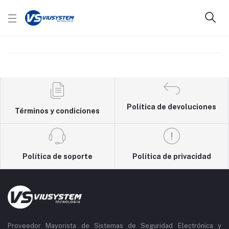
Política de devoluciones
Términos y condiciones
Política de soporte
Política de privacidad
Proveedor Mayorista de Sistemas de Seguridad Electrónica y