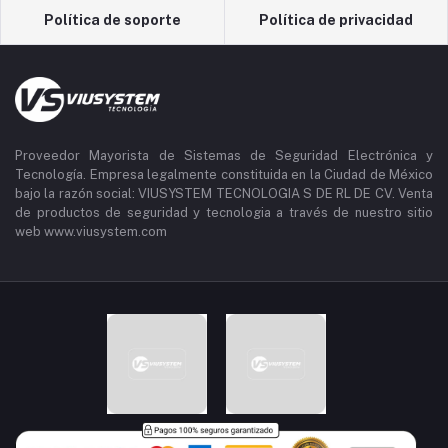
Política de soporte
Política de privacidad
Proveedor Mayorista de Sistemas de Seguridad Electrónica y
Tecnología. Empresa legalmente constituida en la Ciudad de México
bajo la razón social: VIUSYSTEM TECNOLOGIA S DE RL DE CV. Venta
de productos de seguridad y tecnologia a través de nuestro sitio
web www.viusystem.com