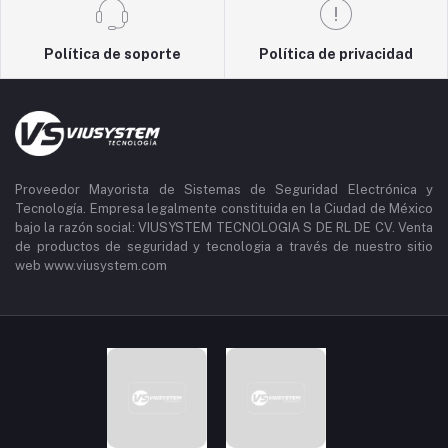
Política de soporte
Política de privacidad
Proveedor Mayorista de Sistemas de Seguridad Electrónica y
Tecnología. Empresa legalmente constituida en la Ciudad de México
bajo la razón social: VIUSYSTEM TECNOLOGIA S DE RL DE CV. Venta
de productos de seguridad y tecnologia a través de nuestro sitio
web www.viusystem.com