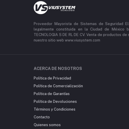
Proveedor Mayorista de Sistemas de Seguridad El
legalmente constituida en la Ciudad de México b
TECNOLOGIA S DE RL DE CV. Venta de productos de se
nuestro sitio web www.viusystem.com
ACERCA DE NOSOTROS
Política de Privacidad
Política de Comercialización
Política de Garantías
Política de Devoluciones
Términos y Condiciones
Contacto
Quienes somos